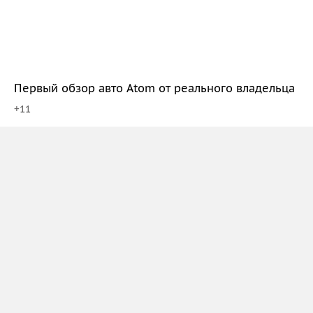
Первый обзор авто Atom от реального владельца
+
11